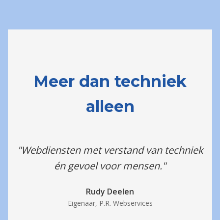
Meer dan techniek
alleen
"Webdiensten met verstand van techniek
én gevoel voor mensen."
Rudy Deelen
Eigenaar, P.R. Webservices