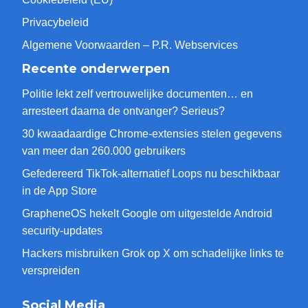
Privacybeleid
Algemene Voorwaarden – P.R. Webservices
Recente onderwerpen
Politie lekt zelf vertrouwelijke documenten… en
arresteert daarna de ontvanger? Serieus?
30 kwaadaardige Chrome-extensies stelen gegevens
van meer dan 260.000 gebruikers
Gefedereerd TikTok-alternatief Loops nu beschikbaar
in de App Store
GrapheneOS hekelt Google om uitgestelde Android
security-updates
Hackers misbruiken Grok op X om schadelijke links te
verspreiden
Social Media