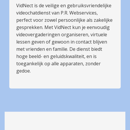
VidNect is de veilige en gebruiksvriendelijke
videochatdienst van P.R. Webservices,
perfect voor zowel persoonlijke als zakelijke
gesprekken. Met VidNect kun je eenvoudig
videovergaderingen organiseren, virtuele
lessen geven of gewoon in contact blijven
met vrienden en familie. De dienst biedt
hoge beeld- en geluidskwaliteit, en is
toegankelijk op alle apparaten, zonder
gedoe.