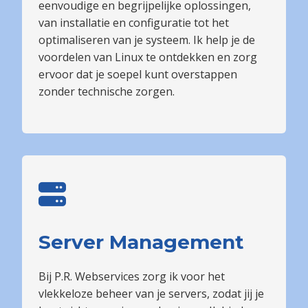
eenvoudige en begrijpelijke oplossingen,
van installatie en configuratie tot het
optimaliseren van je systeem. Ik help je de
voordelen van Linux te ontdekken en zorg
ervoor dat je soepel kunt overstappen
zonder technische zorgen.
Server Management
Bij P.R. Webservices zorg ik voor het
vlekkeloze beheer van je servers, zodat jij je