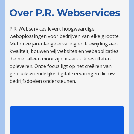
Over P.R. Webservices
P.R. Webservices levert hoogwaardige
weboplossingen voor bedrijven van elke grootte.
Met onze jarenlange ervaring en toewijding aan
kwaliteit, bouwen wij websites en webapplicaties
die niet alleen mooi zijn, maar ook resultaten
opleveren. Onze focus ligt op het creëren van
gebruiksvriendelijke digitale ervaringen die uw
bedrijfsdoelen ondersteunen.