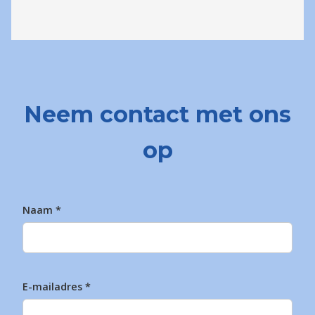
Neem contact met ons
op
Naam
*
E-mailadres
*