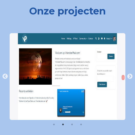
Onze projecten