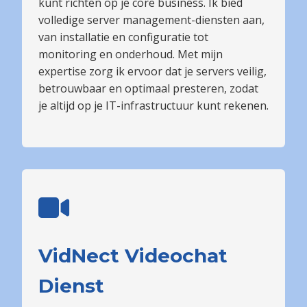
kunt richten op je core business. Ik bied
volledige server management-diensten aan,
van installatie en configuratie tot
monitoring en onderhoud. Met mijn
expertise zorg ik ervoor dat je servers veilig,
betrouwbaar en optimaal presteren, zodat
je altijd op je IT-infrastructuur kunt rekenen.
VidNect Videochat
Dienst