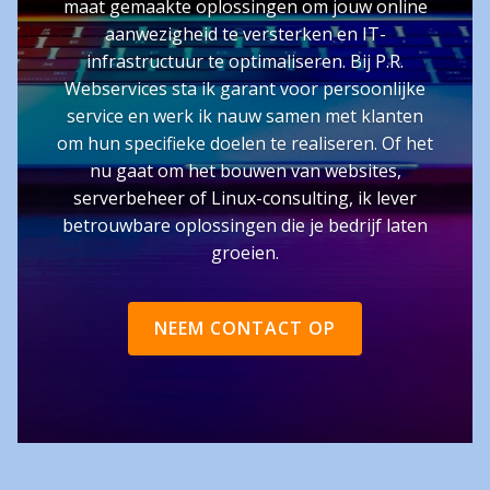
maat gemaakte oplossingen om jouw online
aanwezigheid te versterken en IT-
infrastructuur te optimaliseren. Bij P.R.
Webservices sta ik garant voor persoonlijke
service en werk ik nauw samen met klanten
om hun specifieke doelen te realiseren. Of het
nu gaat om het bouwen van websites,
serverbeheer of Linux-consulting, ik lever
betrouwbare oplossingen die je bedrijf laten
groeien.
NEEM CONTACT OP