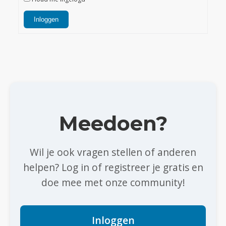
Inloggen
Meedoen?
Wil je ook vragen stellen of anderen
helpen? Log in of registreer je gratis en
doe mee met onze community!
Inloggen