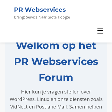
PR Webservices
Brengt Service Naar Grote Hoogte
☰
Welkom op het
PR Webservices
Forum
Hier kun je vragen stellen over
WordPress, Linux en onze diensten zoals
VidNect en Postlane Mail. Samen helpen