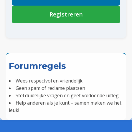
Registreren
Forumregels
Wees respectvol en vriendelijk
Geen spam of reclame plaatsen
Stel duidelijke vragen en geef voldoende uitleg
Help anderen als je kunt – samen maken we het
leuk!