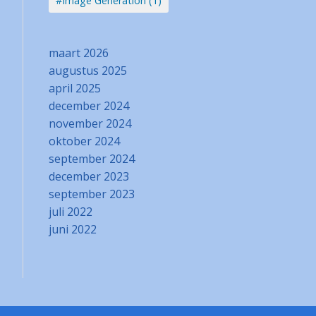
#Image Generation (1)
maart 2026
augustus 2025
april 2025
december 2024
november 2024
oktober 2024
september 2024
december 2023
september 2023
juli 2022
juni 2022