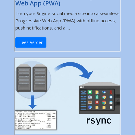
Web App (PWA)
Turn your Sngine social media site into a seamless
Progressive Web App (PWA) with offline access,
push notifications, and a …
Lees Verder