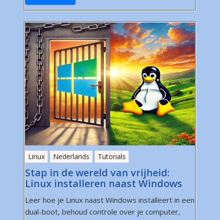
Linux
Nederlands
Tutorials
Stap in de wereld van vrijheid:
Linux installeren naast Windows
Leer hoe je Linux naast Windows installeert in een
dual-boot, behoud controle over je computer,