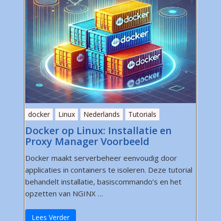
docker
Linux
Nederlands
Tutorials
Docker op Linux: Installatie en
Proxy Manager Voorbeeld
Docker maakt serverbeheer eenvoudig door
applicaties in containers te isoleren. Deze tutorial
behandelt installatie, basiscommando’s en het
opzetten van NGINX …
Lees Verder