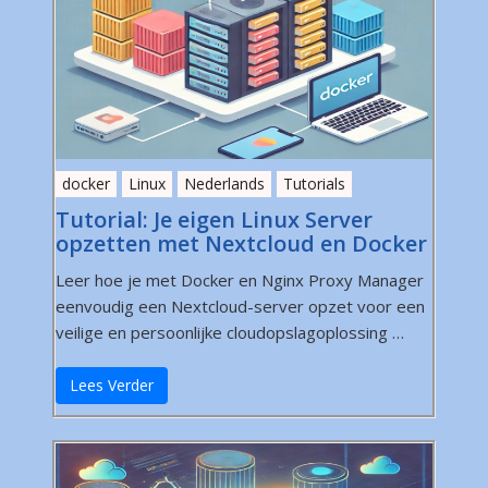
docker
Linux
Nederlands
Tutorials
Tutorial: Je eigen Linux Server
opzetten met Nextcloud en Docker
Leer hoe je met Docker en Nginx Proxy Manager
eenvoudig een Nextcloud-server opzet voor een
veilige en persoonlijke cloudopslagoplossing …
Lees Verder