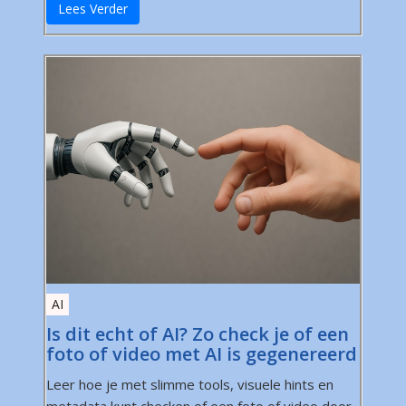
Lees Verder
AI
Is dit echt of AI? Zo check je of een
foto of video met AI is gegenereerd
Leer hoe je met slimme tools, visuele hints en