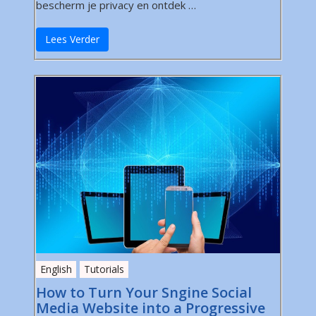
bescherm je privacy en ontdek …
Lees Verder
English
Tutorials
How to Turn Your Sngine Social
Media Website into a Progressive