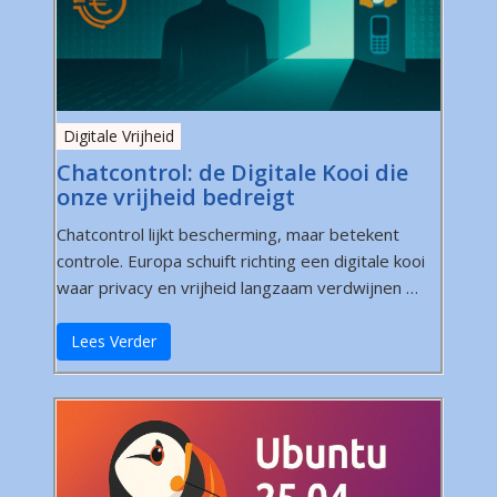
Digitale Vrijheid
Chatcontrol: de Digitale Kooi die
onze vrijheid bedreigt
Chatcontrol lijkt bescherming, maar betekent
controle. Europa schuift richting een digitale kooi
waar privacy en vrijheid langzaam verdwijnen …
Lees Verder