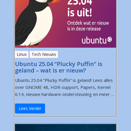
Linux
Tech Nieuws
Ubuntu 25.04 “Plucky Puffin” is
geland – wat is er nieuw?
Ubuntu 25.04 “Plucky Puffin” is geland! Lees alles
over GNOME 48, HDR-support, Papers, Kernel
6.14, nieuwe hardware-ondersteuning en meer …
Lees Verder