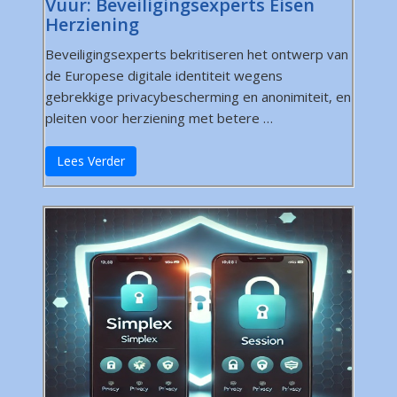
Vuur: Beveiligingsexperts Eisen
Herziening
Beveiligingsexperts bekritiseren het ontwerp van
de Europese digitale identiteit wegens
gebrekkige privacybescherming en anonimiteit, en
pleiten voor herziening met betere …
Lees Verder