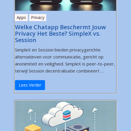
Apps
Privacy
Welke Chatapp Beschermt Jouw
Privacy Het Beste? SimpleX vs.
Session
SimpleX en Session bieden privacygerichte
alternatieven voor communicatie, gericht op
anonimiteit en veiligheid. SimpleX is peer-to-peer,
terwijl Session decentralisatie combineert …
Lees Verder