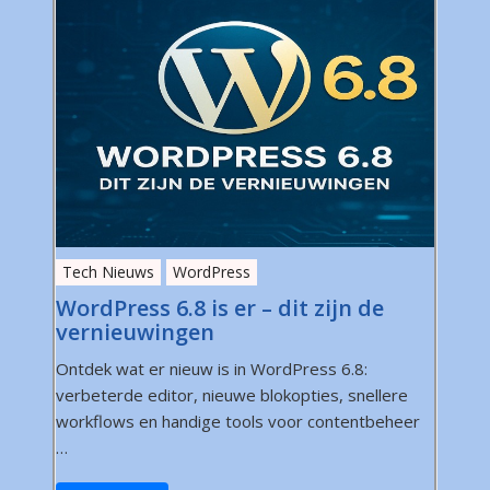
Tech Nieuws
WordPress
WordPress 6.8 is er – dit zijn de
vernieuwingen
Ontdek wat er nieuw is in WordPress 6.8:
verbeterde editor, nieuwe blokopties, snellere
workflows en handige tools voor contentbeheer
…