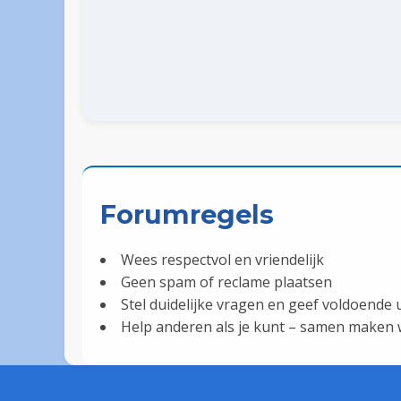
Forumregels
Wees respectvol en vriendelijk
Geen spam of reclame plaatsen
Stel duidelijke vragen en geef voldoende u
Help anderen als je kunt – samen maken w