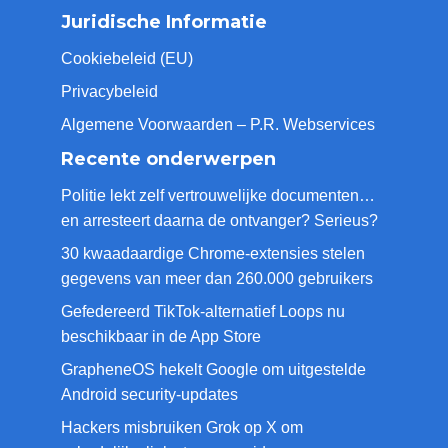
Juridische Informatie
Cookiebeleid (EU)
Privacybeleid
Algemene Voorwaarden – P.R. Webservices
Recente onderwerpen
Politie lekt zelf vertrouwelijke documenten…
en arresteert daarna de ontvanger? Serieus?
30 kwaadaardige Chrome-extensies stelen
gegevens van meer dan 260.000 gebruikers
Gefedereerd TikTok-alternatief Loops nu
beschikbaar in de App Store
GrapheneOS hekelt Google om uitgestelde
Android security-updates
Hackers misbruiken Grok op X om