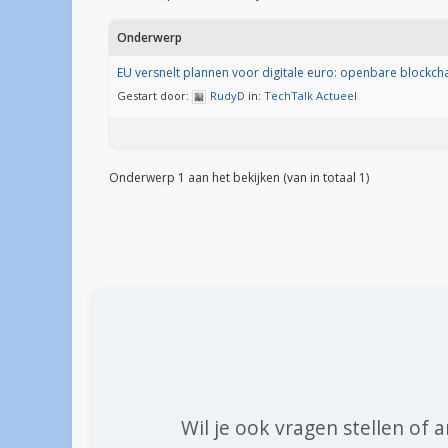
Onderwerp
EU versnelt plannen voor digitale euro: openbare blockcha
Gestart door:
RudyD
in:
TechTalk Actueel
Onderwerp 1 aan het bekijken (van in totaal 1)
Wil je ook vragen stellen of