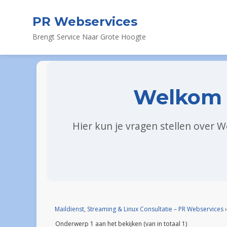
PR Webservices
Brengt Service Naar Grote Hoogte
Welkom 
Hier kun je vragen stellen over 
Maildienst, Streaming & Linux Consultatie – PR Webservices
›
Onderwerp 1 aan het bekijken (van in totaal 1)