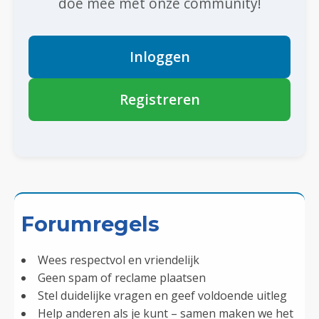
doe mee met onze community!
Inloggen
Registreren
Forumregels
Wees respectvol en vriendelijk
Geen spam of reclame plaatsen
Stel duidelijke vragen en geef voldoende uitleg
Help anderen als je kunt – samen maken we het