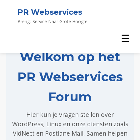
PR Webservices
Brengt Service Naar Grote Hoogte
☰
Welkom op het
PR Webservices
Forum
Hier kun je vragen stellen over
WordPress, Linux en onze diensten zoals
VidNect en Postlane Mail. Samen helpen