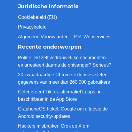
Juridische Informatie
Cookiebeleid (EU)
Privacybeleid
Algemene Voorwaarden – P.R. Webservices
Recente onderwerpen
Politie lekt zelf vertrouwelijke documenten…
en arresteert daarna de ontvanger? Serieus?
30 kwaadaardige Chrome-extensies stelen
gegevens van meer dan 260.000 gebruikers
Gefedereerd TikTok-alternatief Loops nu
beschikbaar in de App Store
GrapheneOS hekelt Google om uitgestelde
Android security-updates
Hackers misbruiken Grok op X om