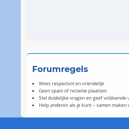
Forumregels
Wees respectvol en vriendelijk
Geen spam of reclame plaatsen
Stel duidelijke vragen en geef voldoende u
Help anderen als je kunt – samen maken w