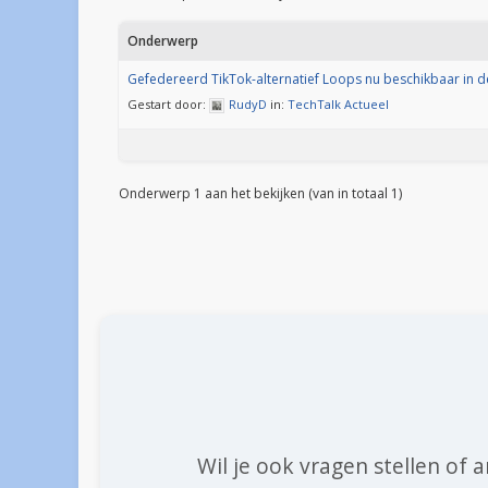
Onderwerp
Gefedereerd TikTok-alternatief Loops nu beschikbaar in d
Gestart door:
RudyD
in:
TechTalk Actueel
Onderwerp 1 aan het bekijken (van in totaal 1)
Wil je ook vragen stellen of