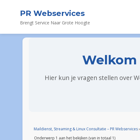
PR Webservices
Brengt Service Naar Grote Hoogte
Welkom 
Hier kun je vragen stellen over 
Maildienst, Streaming & Linux Consultatie – PR Webservices
›
Onderwerp 1 aan het bekijken (van in totaal 1)