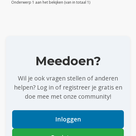
Onderwerp 1 aan het bekijken (van in totaal 1)
Meedoen?
Wil je ook vragen stellen of anderen
helpen? Log in of registreer je gratis en
doe mee met onze community!
Inloggen