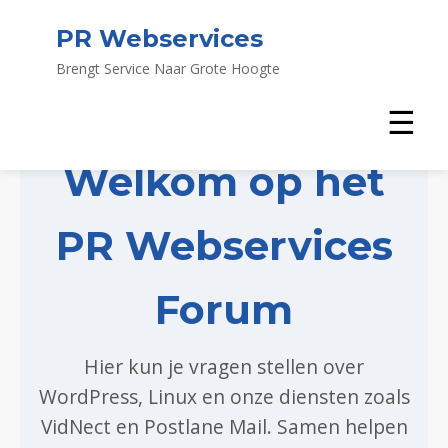
PR Webservices
Brengt Service Naar Grote Hoogte
☰
Welkom op het
PR Webservices
Forum
Hier kun je vragen stellen over
WordPress, Linux en onze diensten zoals
VidNect en Postlane Mail. Samen helpen