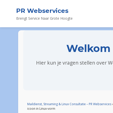
PR Webservices
Brengt Service Naar Grote Hoogte
Welkom 
Hier kun je vragen stellen over 
Maildienst, Streaming & Linux Consultatie – PR Webservices
›
icoon in Linux-vorm