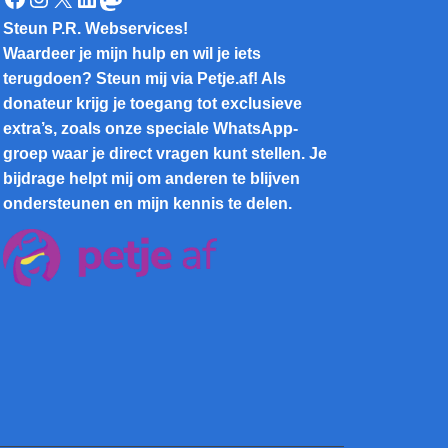
Steun P.R. Webservices!
Waardeer je mijn hulp en wil je iets
terugdoen? Steun mij via Petje.af! Als
donateur krijg je toegang tot exclusieve
extra’s, zoals onze speciale WhatsApp-
groep waar je direct vragen kunt stellen. Je
bijdrage helpt mij om anderen te blijven
ondersteunen en mijn kennis te delen.