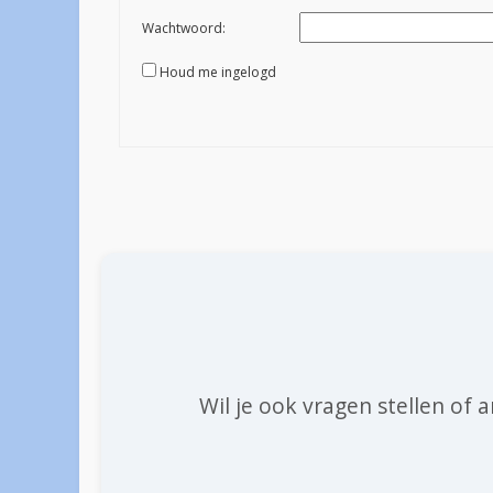
Wachtwoord:
Houd me ingelogd
Wil je ook vragen stellen of