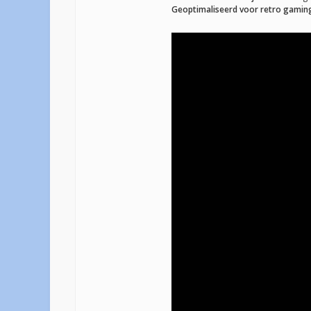
Geoptimaliseerd voor retro gamin