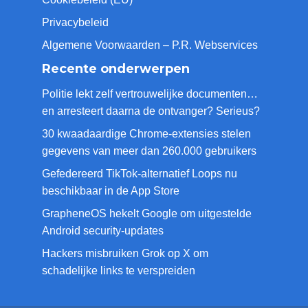
Privacybeleid
Algemene Voorwaarden – P.R. Webservices
Recente onderwerpen
Politie lekt zelf vertrouwelijke documenten…
en arresteert daarna de ontvanger? Serieus?
30 kwaadaardige Chrome-extensies stelen
gegevens van meer dan 260.000 gebruikers
Gefedereerd TikTok-alternatief Loops nu
beschikbaar in de App Store
GrapheneOS hekelt Google om uitgestelde
Android security-updates
Hackers misbruiken Grok op X om
schadelijke links te verspreiden