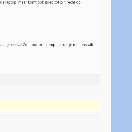
ude laptop, maar komt ook goed tot zijn recht op
n aan je eerste Commodore-computer die je met ons wilt