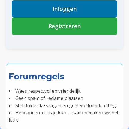
Inloggen
Registreren
Forumregels
Wees respectvol en vriendelijk
Geen spam of reclame plaatsen
Stel duidelijke vragen en geef voldoende uitleg
Help anderen als je kunt – samen maken we het
leuk!