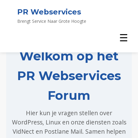
PR Webservices
Brengt Service Naar Grote Hoogte
☰
Welkom op het
PR Webservices
Forum
Hier kun je vragen stellen over
WordPress, Linux en onze diensten zoals
VidNect en Postlane Mail. Samen helpen