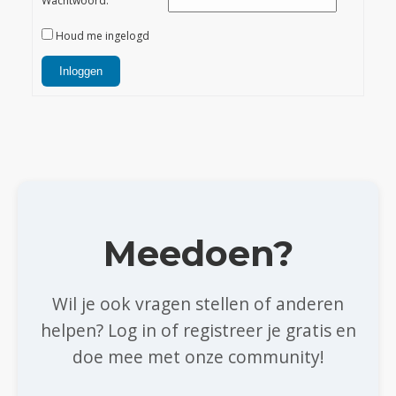
Wachtwoord:
Houd me ingelogd
Inloggen
Meedoen?
Wil je ook vragen stellen of anderen
helpen? Log in of registreer je gratis en
doe mee met onze community!