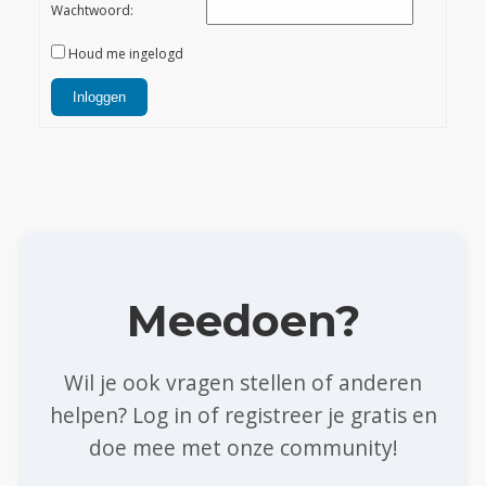
Wachtwoord:
Houd me ingelogd
Inloggen
Meedoen?
Wil je ook vragen stellen of anderen
helpen? Log in of registreer je gratis en
doe mee met onze community!