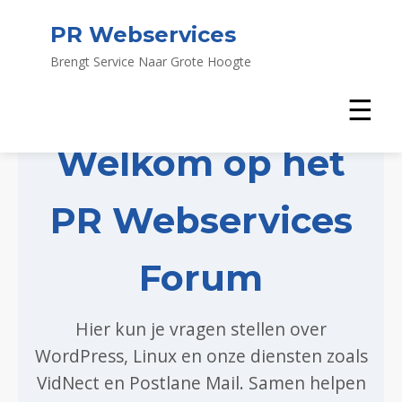
PR Webservices
Brengt Service Naar Grote Hoogte
☰
Welkom op het
PR Webservices
Forum
Hier kun je vragen stellen over
WordPress, Linux en onze diensten zoals
VidNect en Postlane Mail. Samen helpen