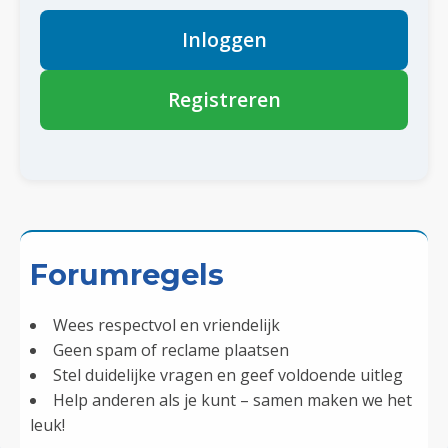
Inloggen
Registreren
Forumregels
Wees respectvol en vriendelijk
Geen spam of reclame plaatsen
Stel duidelijke vragen en geef voldoende uitleg
Help anderen als je kunt – samen maken we het
leuk!