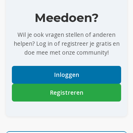
Meedoen?
Wil je ook vragen stellen of anderen
helpen? Log in of registreer je gratis en
doe mee met onze community!
Inloggen
Registreren