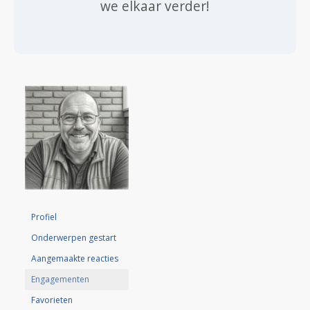
we elkaar verder!
Profiel
Onderwerpen gestart
Aangemaakte reacties
Engagementen
Favorieten