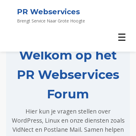
PR Webservices
Brengt Service Naar Grote Hoogte
☰
Welkom op het
PR Webservices
Forum
Hier kun je vragen stellen over
WordPress, Linux en onze diensten zoals
VidNect en Postlane Mail. Samen helpen