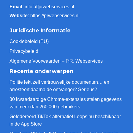
Email:
info[at]prwebservices.nl
Website:
https://prwebservices.nl
Juridische Informatie
Cookiebeleid (EU)
Privacybeleid
Algemene Voorwaarden – P.R. Webservices
Recente onderwerpen
Politie lekt zelf vertrouwelijke documenten… en
arresteert daarna de ontvanger? Serieus?
30 kwaadaardige Chrome-extensies stelen gegevens
van meer dan 260.000 gebruikers
Gefedereerd TikTok-alternatief Loops nu beschikbaar
in de App Store