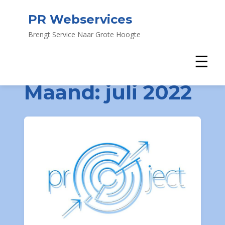
PR Webservices
Brengt Service Naar Grote Hoogte
☰
Maand:
juli 2022