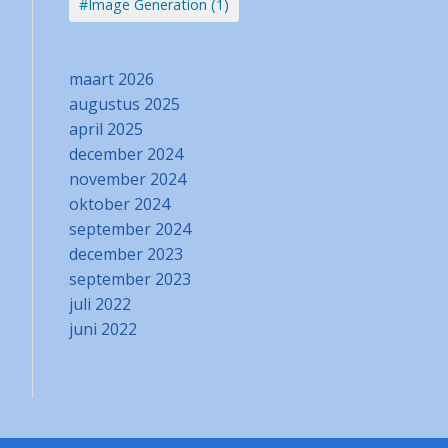
#Image Generation (1)
maart 2026
augustus 2025
april 2025
december 2024
november 2024
oktober 2024
september 2024
december 2023
september 2023
juli 2022
juni 2022