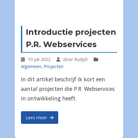
Introductie projecten
P.R. Webservices
10 juli 2022
door RudyD
Algemeen
,
Projecten
In dit artikel beschrijf ik kort een
aantal projecten die P.R. Webservices
in ontwikkeling heeft.
Lees meer