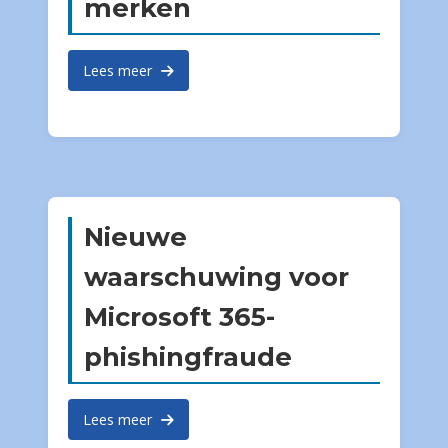
merken
Lees meer
Nieuwe
waarschuwing voor
Microsoft 365-
phishingfraude
Lees meer