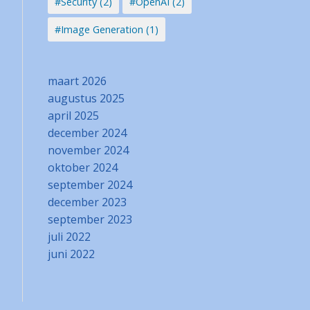
#Security (2)
#OpenAI (2)
#Image Generation (1)
maart 2026
augustus 2025
april 2025
december 2024
november 2024
oktober 2024
september 2024
december 2023
september 2023
juli 2022
juni 2022