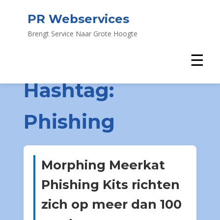
PR Webservices
Brengt Service Naar Grote Hoogte
☰
Hashtag:
Phishing
Morphing Meerkat
Phishing Kits richten
zich op meer dan 100