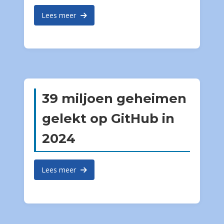
Lees meer
39 miljoen geheimen
gelekt op GitHub in
2024
Lees meer