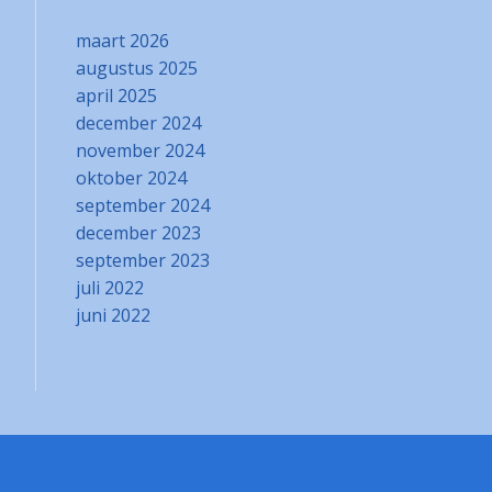
maart 2026
augustus 2025
april 2025
december 2024
november 2024
oktober 2024
september 2024
december 2023
september 2023
juli 2022
juni 2022