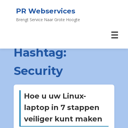
PR Webservices
Brengt Service Naar Grote Hoogte
☰
Hashtag:
Security
Hoe u uw Linux-
laptop in 7 stappen
veiliger kunt maken