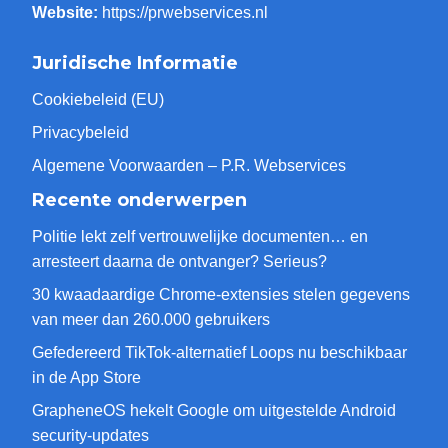
Website:
https://prwebservices.nl
Juridische Informatie
Cookiebeleid (EU)
Privacybeleid
Algemene Voorwaarden – P.R. Webservices
Recente onderwerpen
Politie lekt zelf vertrouwelijke documenten… en
arresteert daarna de ontvanger? Serieus?
30 kwaadaardige Chrome-extensies stelen gegevens
van meer dan 260.000 gebruikers
Gefedereerd TikTok-alternatief Loops nu beschikbaar
in de App Store
GrapheneOS hekelt Google om uitgestelde Android
security-updates