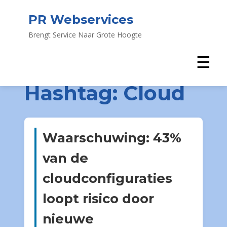
PR Webservices
Brengt Service Naar Grote Hoogte
☰
Hashtag:
Cloud
Waarschuwing: 43%
van de
cloudconfiguraties
loopt risico door
nieuwe