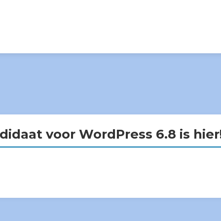
idaat voor WordPress 6.8 is hier