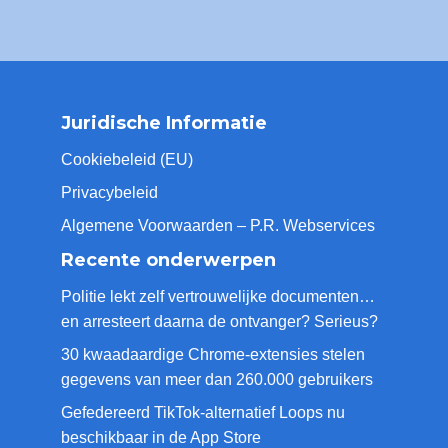
Juridische Informatie
Cookiebeleid (EU)
Privacybeleid
Algemene Voorwaarden – P.R. Webservices
Recente onderwerpen
Politie lekt zelf vertrouwelijke documenten…
en arresteert daarna de ontvanger? Serieus?
30 kwaadaardige Chrome-extensies stelen
gegevens van meer dan 260.000 gebruikers
Gefedereerd TikTok-alternatief Loops nu
beschikbaar in de App Store