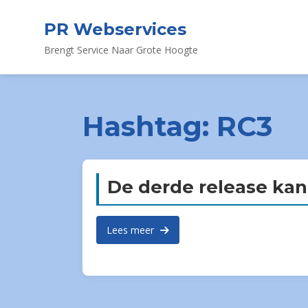
PR Webservices
Brengt Service Naar Grote Hoogte
Hashtag:
RC3
De derde release kand
Lees meer