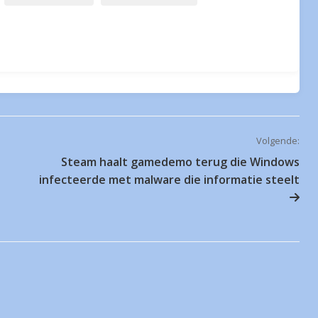
Volgende:
Steam haalt gamedemo terug die Windows
infecteerde met malware die informatie steelt