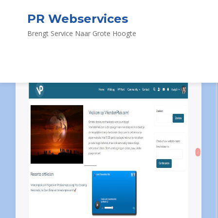
PR Webservices
Brengt Service Naar Grote Hoogte