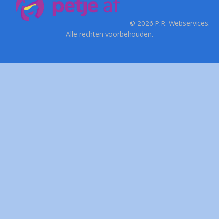
© 2026 P.R. Webservices.
Alle rechten voorbehouden.