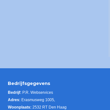
Bedrijfsgegevens
Bedrijf:
P.R. Webservices
Adres:
Erasmusweg 1005,
Woonplaats:
2532 RT Den Haag