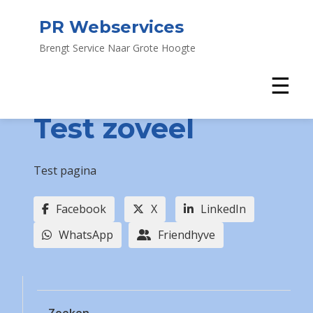
PR Webservices
Brengt Service Naar Grote Hoogte
☰
Test zoveel
Test pagina
Facebook
X
LinkedIn
WhatsApp
Friendhyve