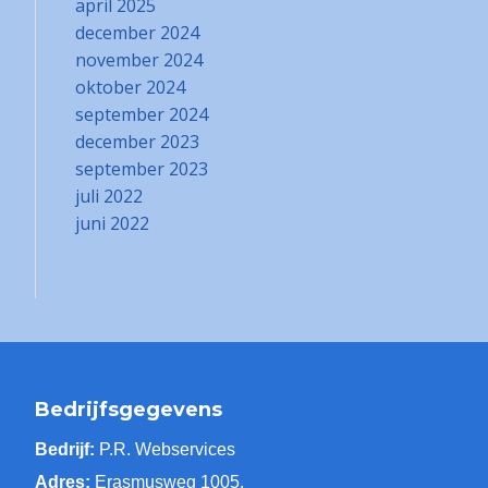
april 2025
december 2024
november 2024
oktober 2024
september 2024
december 2023
september 2023
juli 2022
juni 2022
Bedrijfsgegevens
Bedrijf:
P.R. Webservices
Adres:
Erasmusweg 1005,