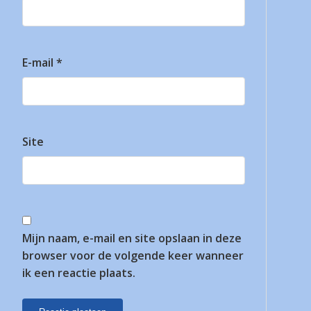
E-mail
*
Site
Mijn naam, e-mail en site opslaan in deze
browser voor de volgende keer wanneer
ik een reactie plaats.