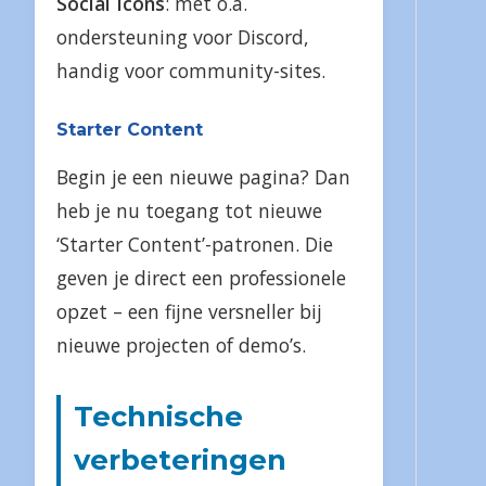
Social Icons
: met o.a.
ondersteuning voor Discord,
handig voor community-sites.
Starter Content
Begin je een nieuwe pagina? Dan
heb je nu toegang tot nieuwe
‘Starter Content’-patronen. Die
geven je direct een professionele
opzet – een fijne versneller bij
nieuwe projecten of demo’s.
Technische
verbeteringen