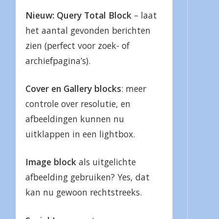
Nieuw: Query Total Block
– laat
het aantal gevonden berichten
zien (perfect voor zoek- of
archiefpagina’s).
Cover en Gallery blocks
: meer
controle over resolutie, en
afbeeldingen kunnen nu
uitklappen in een lightbox.
Image block
als uitgelichte
afbeelding gebruiken? Yes, dat
kan nu gewoon rechtstreeks.