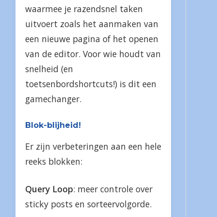
waarmee je razendsnel taken
uitvoert zoals het aanmaken van
een nieuwe pagina of het openen
van de editor. Voor wie houdt van
snelheid (en
toetsenbordshortcuts!) is dit een
gamechanger.
Blok-blijheid!
Er zijn verbeteringen aan een hele
reeks blokken:
Query Loop
: meer controle over
sticky posts en sorteervolgorde.