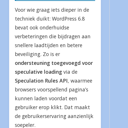
Voor wie graag iets dieper in de
techniek duikt: WordPress 6.8
bevat ook onderhuidse
verbeteringen die bijdragen aan
snellere laadtijden en betere
beveiliging. Zo is er
ondersteuning toegevoegd voor
speculative loading
via de
Speculation Rules API
, waarmee
browsers voorspellend pagina’s
kunnen laden voordat een
gebruiker erop klikt. Dat maakt
de gebruikerservaring aanzienlijk
soepeler.