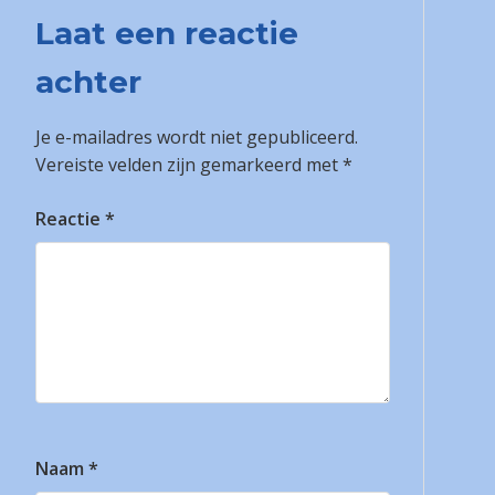
Laat een reactie
achter
Je e-mailadres wordt niet gepubliceerd.
Vereiste velden zijn gemarkeerd met
*
Reactie
*
Naam
*