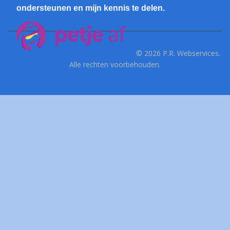
ondersteunen en mijn kennis te delen.
© 2026 P.R. Webservices.
Alle rechten voorbehouden.