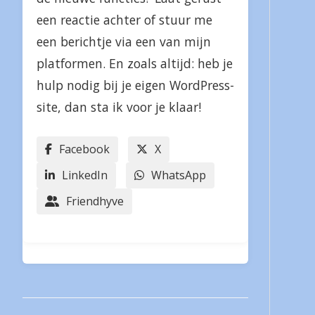
een reactie achter of stuur me
een berichtje via een van mijn
platformen. En zoals altijd: heb je
hulp nodig bij je eigen WordPress-
site, dan sta ik voor je klaar!
Facebook
X
LinkedIn
WhatsApp
Friendhyve