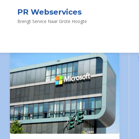
PR Webservices
Brengt Service Naar Grote Hoogte