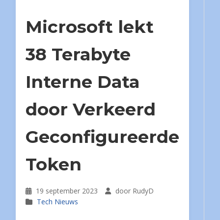
Microsoft lekt
38 Terabyte
Interne Data
door Verkeerd
Geconfigureerde
Token
19 september 2023
door RudyD
Tech Nieuws