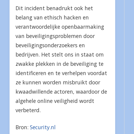
Dit incident benadrukt ook het
belang van ethisch hacken en
verantwoordelijke openbaarmaking
van beveiligingsproblemen door
beveiligingsonderzoekers en
bedrijven. Het stelt ons in staat om
zwakke plekken in de beveiliging te
identificeren en te verhelpen voordat
ze kunnen worden misbruikt door
kwaadwillende actoren, waardoor de
algehele online veiligheid wordt
verbeterd.
Bron:
Security.nl