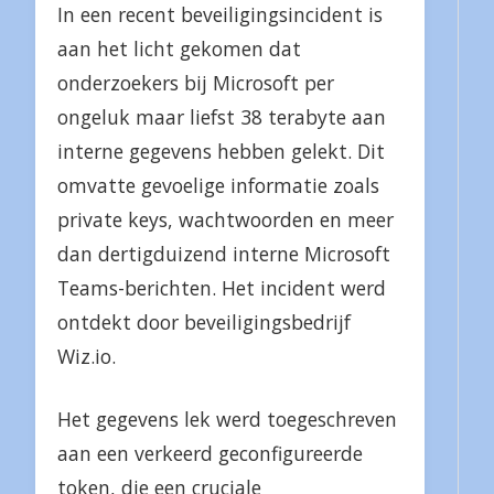
In een recent beveiligingsincident is
aan het licht gekomen dat
onderzoekers bij Microsoft per
ongeluk maar liefst 38 terabyte aan
interne gegevens hebben gelekt. Dit
omvatte gevoelige informatie zoals
private keys, wachtwoorden en meer
dan dertigduizend interne Microsoft
Teams-berichten. Het incident werd
ontdekt door beveiligingsbedrijf
Wiz.io.
Het gegevens lek werd toegeschreven
aan een verkeerd geconfigureerde
token, die een cruciale