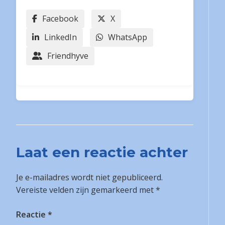
Facebook
X
LinkedIn
WhatsApp
Friendhyve
Laat een reactie achter
Je e-mailadres wordt niet gepubliceerd.
Vereiste velden zijn gemarkeerd met
*
Reactie
*