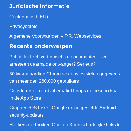
Juridische Informatie
Cookiebeleid (EU)
Privacybeleid
Algemene Voorwaarden – P.R. Webservices
Recente onderwerpen
Politie lekt zelf vertrouwelijke documenten… en
arresteert daarna de ontvanger? Serieus?
30 kwaadaardige Chrome-extensies stelen gegevens
van meer dan 260.000 gebruikers
Gefedereerd TikTok-alternatief Loops nu beschikbaar
in de App Store
GrapheneOS hekelt Google om uitgestelde Android
security-updates
Hackers misbruiken Grok op X om schadelijke links te