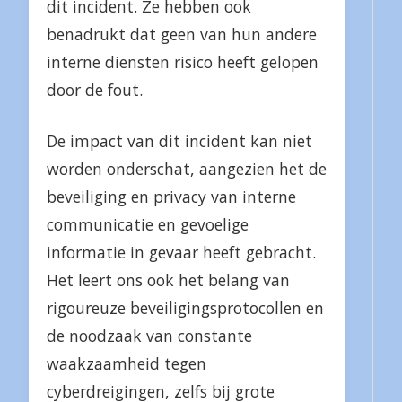
dit incident. Ze hebben ook
benadrukt dat geen van hun andere
interne diensten risico heeft gelopen
door de fout.
De impact van dit incident kan niet
worden onderschat, aangezien het de
beveiliging en privacy van interne
communicatie en gevoelige
informatie in gevaar heeft gebracht.
Het leert ons ook het belang van
rigoureuze beveiligingsprotocollen en
de noodzaak van constante
waakzaamheid tegen
cyberdreigingen, zelfs bij grote