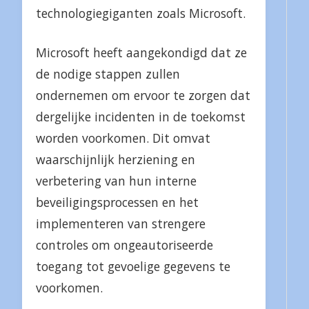
technologiegiganten zoals Microsoft.
Microsoft heeft aangekondigd dat ze
de nodige stappen zullen
ondernemen om ervoor te zorgen dat
dergelijke incidenten in de toekomst
worden voorkomen. Dit omvat
waarschijnlijk herziening en
verbetering van hun interne
beveiligingsprocessen en het
implementeren van strengere
controles om ongeautoriseerde
toegang tot gevoelige gegevens te
voorkomen.