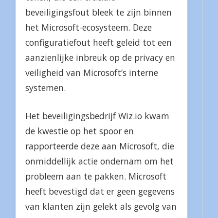
beveiligingsfout bleek te zijn binnen
het Microsoft-ecosysteem. Deze
configuratiefout heeft geleid tot een
aanzienlijke inbreuk op de privacy en
veiligheid van Microsoft’s interne
systemen.
Het beveiligingsbedrijf Wiz.io kwam
de kwestie op het spoor en
rapporteerde deze aan Microsoft, die
onmiddellijk actie ondernam om het
probleem aan te pakken. Microsoft
heeft bevestigd dat er geen gegevens
van klanten zijn gelekt als gevolg van