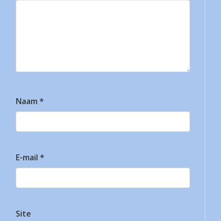
Naam
*
E-mail
*
Site